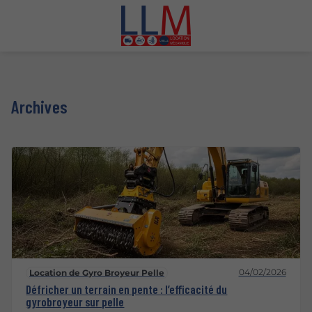
Archives
04/02/2026
Location de Gyro Broyeur Pelle
Défricher un terrain en pente : l’efficacité du
gyrobroyeur sur pelle