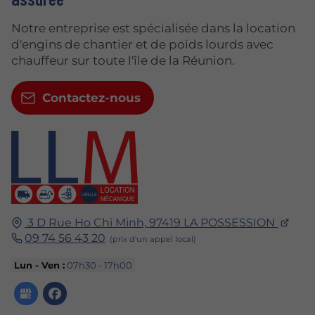
Notre entreprise est spécialisée dans la location
d'engins de chantier et de poids lourds avec
chauffeur sur toute l'île de la Réunion.
Contactez-nous
3 D Rue Ho Chi Minh,
97419
LA POSSESSION
09 74 56 43 20
Lun - Ven :
07h30 - 17h00