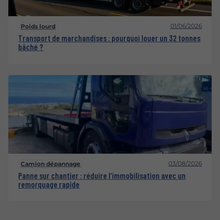
01/06/2026
Poids lourd
Transport de marchandises : pourquoi louer un 32 tonnes
bâché ?
03/08/2026
Camion dépannage
Panne sur chantier : réduire l’immobilisation avec un
remorquage rapide