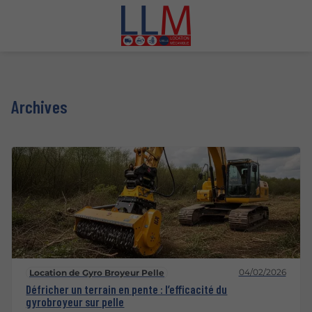
Archives
04/02/2026
Location de Gyro Broyeur Pelle
Défricher un terrain en pente : l’efficacité du
gyrobroyeur sur pelle