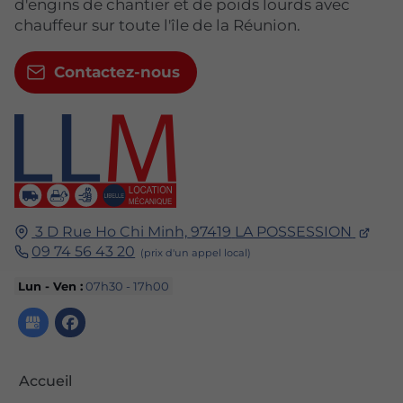
d'engins de chantier et de poids lourds avec
chauffeur sur toute l'île de la Réunion.
Contactez-nous
3 D Rue Ho Chi Minh,
97419
LA POSSESSION
09 74 56 43 20
Lun - Ven :
07h30 - 17h00
Accueil