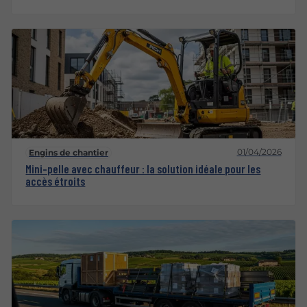
01/04/2026
Engins de chantier
Mini-pelle avec chauffeur : la solution idéale pour les
accès étroits