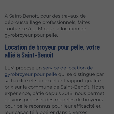
À Saint-Benoît, pour des travaux de
débroussaillage professionnels, faites
confiance à LLM pour la location de
gyrobroyeur pour pelle.
Location de broyeur pour pelle, votre
allié à Saint-Benoît
LLM propose un
service de location de
gyrobroyeur pour pelle
qui se distingue par
sa fiabilité et son excellent rapport qualité-
prix sur la commune de Saint-Benoît. Notre
expérience, bâtie depuis 2018, nous permet
de vous proposer des modèles de broyeurs
pour pelle reconnus pour leur efficacité et
leur capacité à opérer dans diverses