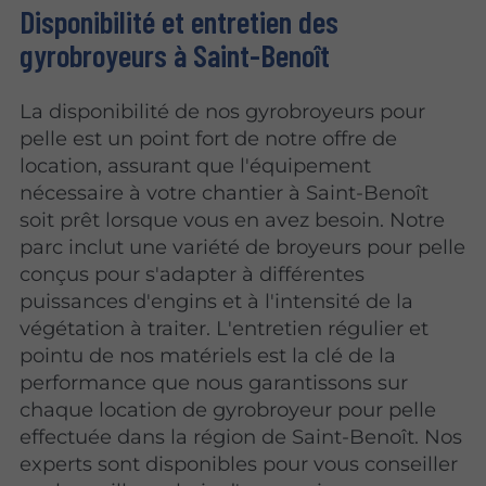
Disponibilité et entretien des
gyrobroyeurs à Saint-Benoît
La disponibilité de nos gyrobroyeurs pour
pelle est un point fort de notre offre de
location, assurant que l'équipement
nécessaire à votre chantier à Saint-Benoît
soit prêt lorsque vous en avez besoin. Notre
parc inclut une variété de broyeurs pour pelle
conçus pour s'adapter à différentes
puissances d'engins et à l'intensité de la
végétation à traiter. L'entretien régulier et
pointu de nos matériels est la clé de la
performance que nous garantissons sur
chaque location de gyrobroyeur pour pelle
effectuée dans la région de Saint-Benoît. Nos
experts sont disponibles pour vous conseiller