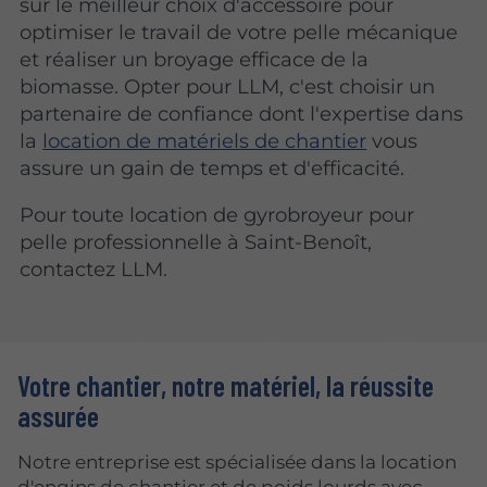
sur le meilleur choix d'accessoire pour
optimiser le travail de votre pelle mécanique
et réaliser un broyage efficace de la
biomasse. Opter pour LLM, c'est choisir un
partenaire de confiance dont l'expertise dans
la
location de matériels de chantier
vous
assure un gain de temps et d'efficacité.
Pour toute location de gyrobroyeur pour
pelle professionnelle à Saint-Benoît,
contactez LLM.
Votre chantier, notre matériel, la réussite
assurée
Notre entreprise est spécialisée dans la location