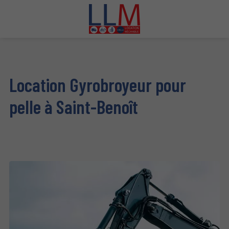
Location Gyrobroyeur pour
pelle à Saint-Benoît