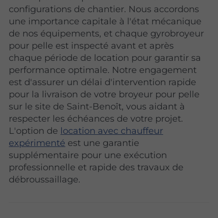
configurations de chantier. Nous accordons
une importance capitale à l'état mécanique
de nos équipements, et chaque gyrobroyeur
pour pelle est inspecté avant et après
chaque période de location pour garantir sa
performance optimale. Notre engagement
est d'assurer un délai d'intervention rapide
pour la livraison de votre broyeur pour pelle
sur le site de Saint-Benoît, vous aidant à
respecter les échéances de votre projet.
L'option de
location avec chauffeur
expérimenté
est une garantie
supplémentaire pour une exécution
professionnelle et rapide des travaux de
débroussaillage.