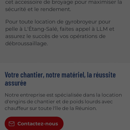
cet accessoire de broyage pour maximiser la
sécurité et le rendement.
Pour toute location de gyrobroyeur pour
pelle à L'Étang-Salé, faites appel à LLM et
assurez le succès de vos opérations de
débroussaillage.
Votre chantier, notre matériel, la réussite
assurée
Notre entreprise est spécialisée dans la location
d'engins de chantier et de poids lourds avec
chauffeur sur toute l'île de la Réunion.
Contactez-nous