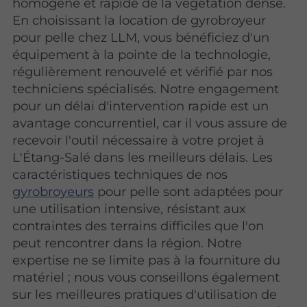
homogène et rapide de la végétation dense.
En choisissant la location de gyrobroyeur
pour pelle chez LLM, vous bénéficiez d'un
équipement à la pointe de la technologie,
régulièrement renouvelé et vérifié par nos
techniciens spécialisés. Notre engagement
pour un délai d'intervention rapide est un
avantage concurrentiel, car il vous assure de
recevoir l'outil nécessaire à votre projet à
L'Étang-Salé dans les meilleurs délais. Les
caractéristiques techniques de nos
gyrobroyeurs
pour pelle sont adaptées pour
une utilisation intensive, résistant aux
contraintes des terrains difficiles que l'on
peut rencontrer dans la région. Notre
expertise ne se limite pas à la fourniture du
matériel ; nous vous conseillons également
sur les meilleures pratiques d'utilisation de