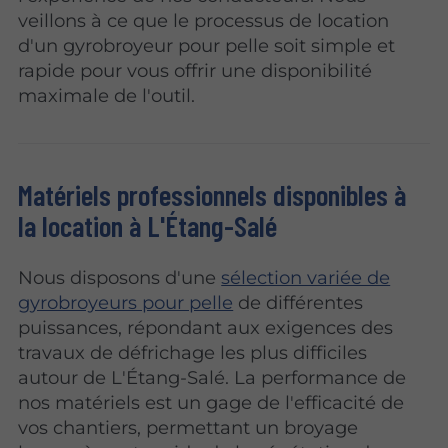
veillons à ce que le processus de location
d'un gyrobroyeur pour pelle soit simple et
rapide pour vous offrir une disponibilité
maximale de l'outil.
Matériels professionnels disponibles à
la location à L'Étang-Salé
Nous disposons d'une
sélection variée de
gyrobroyeurs pour pelle
de différentes
puissances, répondant aux exigences des
travaux de défrichage les plus difficiles
autour de L'Étang-Salé. La performance de
nos matériels est un gage de l'efficacité de
vos chantiers, permettant un broyage