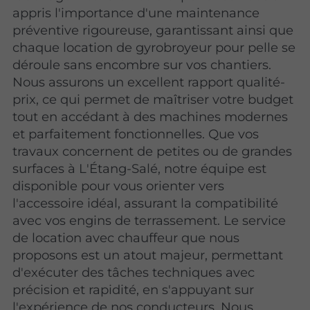
appris l'importance d'une maintenance
préventive rigoureuse, garantissant ainsi que
chaque location de gyrobroyeur pour pelle se
déroule sans encombre sur vos chantiers.
Nous assurons un excellent rapport qualité-
prix, ce qui permet de maîtriser votre budget
tout en accédant à des machines modernes
et parfaitement fonctionnelles. Que vos
travaux concernent de petites ou de grandes
surfaces à L'Étang-Salé, notre équipe est
disponible pour vous orienter vers
l'accessoire idéal, assurant la compatibilité
avec vos engins de terrassement. Le service
de location avec chauffeur que nous
proposons est un atout majeur, permettant
d'exécuter des tâches techniques avec
précision et rapidité, en s'appuyant sur
l'expérience de nos conducteurs. Nous