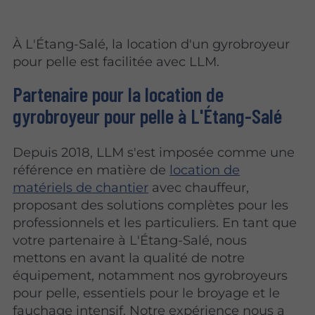
À L'Étang-Salé, la location d'un gyrobroyeur
pour pelle est facilitée avec LLM.
Partenaire pour la location de
gyrobroyeur pour pelle à L'Étang-Salé
Depuis 2018, LLM s'est imposée comme une
référence en matière de
location de
matériels de chantier
avec chauffeur,
proposant des solutions complètes pour les
professionnels et les particuliers. En tant que
votre partenaire à L'Étang-Salé, nous
mettons en avant la qualité de notre
équipement, notamment nos gyrobroyeurs
pour pelle, essentiels pour le broyage et le
fauchage intensif. Notre expérience nous a