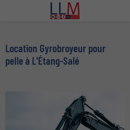
Location Gyrobroyeur pour
pelle à L'Étang-Salé