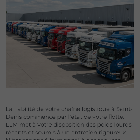
La fiabilité de votre chaîne logistique à Saint-
Denis commence par l'état de votre flotte.
LLM met à votre disposition des poids lourds
récents et soumis à un entretien rigoureux.