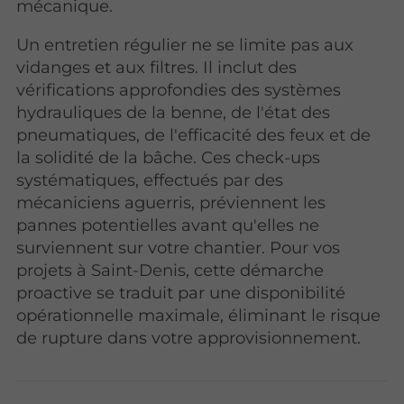
mécanique.
Un entretien régulier ne se limite pas aux
vidanges et aux filtres. Il inclut des
vérifications approfondies des systèmes
hydrauliques de la benne, de l'état des
pneumatiques, de l'efficacité des feux et de
la solidité de la bâche. Ces check-ups
systématiques, effectués par des
mécaniciens aguerris, préviennent les
pannes potentielles avant qu'elles ne
surviennent sur votre chantier. Pour vos
projets à Saint-Denis, cette démarche
proactive se traduit par une disponibilité
opérationnelle maximale, éliminant le risque
de rupture dans votre approvisionnement.