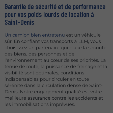
Garantie de sécurité et de performance
pour vos poids lourds de location à
Saint-Denis
Un camion bien entretenu
est un véhicule
sûr. En confiant vos transports à LLM, vous
choisissez un partenaire qui place la sécurité
des biens, des personnes et de
l'environnement au cœur de ses priorités. La
tenue de route, la puissance de freinage et la
visibilité sont optimales, conditions
indispensables pour circuler en toute
sérénité dans la circulation dense de Saint-
Denis. Notre engagement qualité est votre
meilleure assurance contre les accidents et
les immobilisations imprévues.