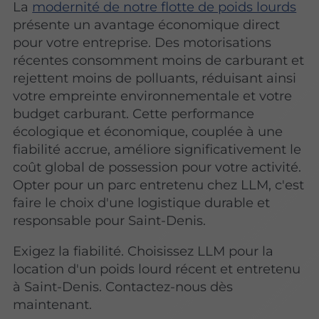
La
modernité de notre flotte de poids lourds
présente un avantage économique direct
pour votre entreprise. Des motorisations
récentes consomment moins de carburant et
rejettent moins de polluants, réduisant ainsi
votre empreinte environnementale et votre
budget carburant. Cette performance
écologique et économique, couplée à une
fiabilité accrue, améliore significativement le
coût global de possession pour votre activité.
Opter pour un parc entretenu chez LLM, c'est
faire le choix d'une logistique durable et
responsable pour Saint-Denis.
Exigez la fiabilité. Choisissez LLM pour la
location d'un poids lourd récent et entretenu
à Saint-Denis. Contactez-nous dès
maintenant.