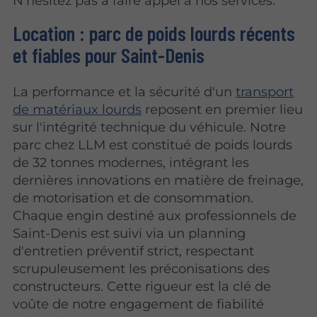
N’hésitez pas à faire appel à nos services.
Location : parc de poids lourds récents
et fiables pour Saint-Denis
La performance et la sécurité d'un
transport
de matériaux lourds
reposent en premier lieu
sur l'intégrité technique du véhicule. Notre
parc chez LLM est constitué de poids lourds
de 32 tonnes modernes, intégrant les
dernières innovations en matière de freinage,
de motorisation et de consommation.
Chaque engin destiné aux professionnels de
Saint-Denis est suivi via un planning
d'entretien préventif strict, respectant
scrupuleusement les préconisations des
constructeurs. Cette rigueur est la clé de
voûte de notre engagement de fiabilité