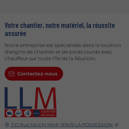
Votre chantier, notre matériel, la réussite
assurée
Notre entreprise est spécialisée dans la location
d'engins de chantier et de poids lourds avec
chauffeur sur toute l'île de la Réunion.
Contactez-nous
3 D Rue Ho Chi Minh,
97419
LA POSSESSION