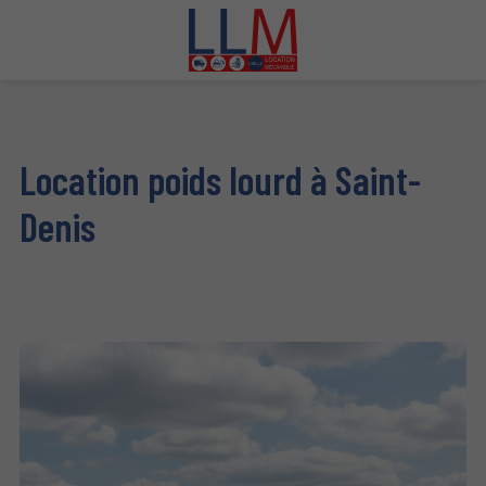
Location poids lourd à Saint-
Denis