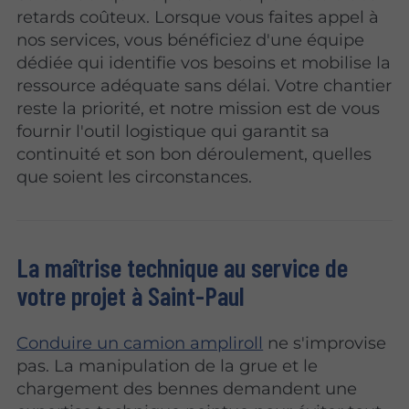
retards coûteux. Lorsque vous faites appel à
nos services, vous bénéficiez d'une équipe
dédiée qui identifie vos besoins et mobilise la
ressource adéquate sans délai. Votre chantier
reste la priorité, et notre mission est de vous
fournir l'outil logistique qui garantit sa
continuité et son bon déroulement, quelles
que soient les circonstances.
La maîtrise technique au service de
votre projet à Saint-Paul
Conduire un camion ampliroll
ne s'improvise
pas. La manipulation de la grue et le
chargement des bennes demandent une