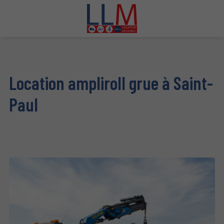
Location ampliroll grue à Saint-
Paul