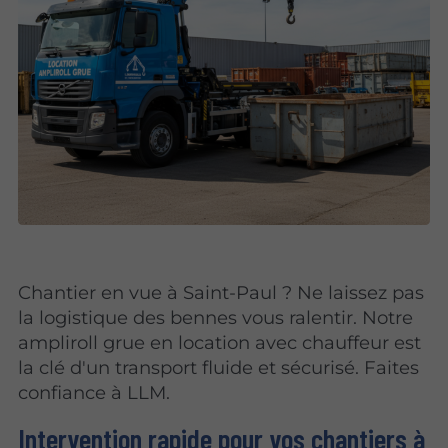
Chantier en vue à Saint-Paul ? Ne laissez pas
la logistique des bennes vous ralentir. Notre
ampliroll grue en location avec chauffeur est
la clé d'un transport fluide et sécurisé. Faites
confiance à LLM.
Intervention rapide pour vos chantiers à