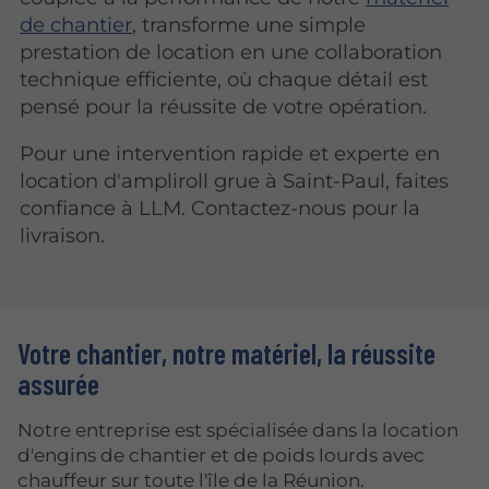
de chantier
, transforme une simple
prestation de location en une collaboration
technique efficiente, où chaque détail est
pensé pour la réussite de votre opération.
Pour une intervention rapide et experte en
location d'ampliroll grue à Saint-Paul, faites
confiance à LLM. Contactez-nous pour la
livraison.
Votre chantier, notre matériel, la réussite
assurée
Notre entreprise est spécialisée dans la location
d'engins de chantier et de poids lourds avec
chauffeur sur toute l'île de la Réunion.