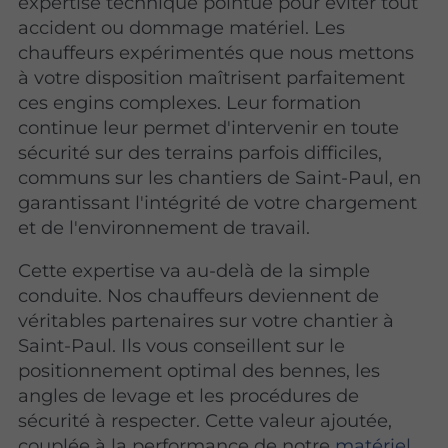
expertise technique pointue pour éviter tout
accident ou dommage matériel. Les
chauffeurs expérimentés que nous mettons
à votre disposition maîtrisent parfaitement
ces engins complexes. Leur formation
continue leur permet d'intervenir en toute
sécurité sur des terrains parfois difficiles,
communs sur les chantiers de Saint-Paul, en
garantissant l'intégrité de votre chargement
et de l'environnement de travail.
Cette expertise va au-delà de la simple
conduite. Nos chauffeurs deviennent de
véritables partenaires sur votre chantier à
Saint-Paul. Ils vous conseillent sur le
positionnement optimal des bennes, les
angles de levage et les procédures de
sécurité à respecter. Cette valeur ajoutée,
couplée à la performance de notre
matériel