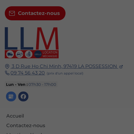
Contactez-nous
3 D Rue Ho Chi Minh,
97419
LA POSSESSION
09 74 56 43 20
Lun - Ven :
07h30 - 17h00
Accueil
Contactez-nous