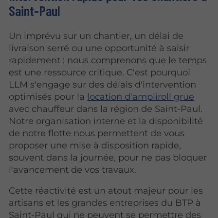
Saint-Paul
Un imprévu sur un chantier, un délai de
livraison serré ou une opportunité à saisir
rapidement : nous comprenons que le temps
est une ressource critique. C'est pourquoi
LLM s'engage sur des délais d'intervention
optimisés pour la
location d'ampliroll grue
avec chauffeur dans la région de Saint-Paul.
Notre organisation interne et la disponibilité
de notre flotte nous permettent de vous
proposer une mise à disposition rapide,
souvent dans la journée, pour ne pas bloquer
l'avancement de vos travaux.
Cette réactivité est un atout majeur pour les
artisans et les grandes entreprises du BTP à
Saint-Paul qui ne peuvent se permettre des